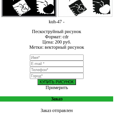
kuh-47 -
Пескоструйный рисунок
Формат: cdr
Цена: 200 руб.
Метки: векторный рисунок
КУПИТЬ РИСУНОК
Примерить
Заказ
Заказ отправлен