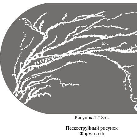
Рисунок-12185 -
Пескоструйный рисунок
Формат: cdr