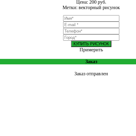
Цена: 200 руб.
Метки: векторный рисунок
КУПИТЬ РИСУНОК
Примерить
Заказ
Заказ отправлен