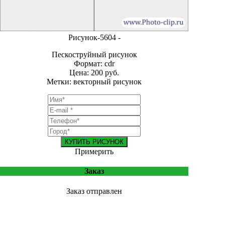
Рисунок-5604 -
Пескоструйный рисунок
Формат: cdr
Цена: 200 руб.
Метки: векторный рисунок
КУПИТЬ РИСУНОК
Примерить
Заказ
Заказ отправлен