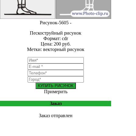
Рисунок-5605 -
Пескоструйный рисунок
Формат: cdr
Цена: 200 руб.
Метки: векторный рисунок
КУПИТЬ РИСУНОК
Примерить
Заказ
Заказ отправлен