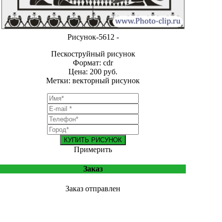
Рисунок-5612 -
Пескоструйный рисунок
Формат: cdr
Цена: 200 руб.
Метки: векторный рисунок
КУПИТЬ РИСУНОК
Примерить
Заказ
Заказ отправлен