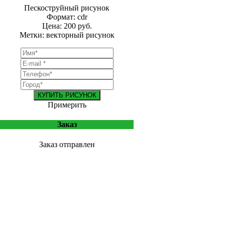
Пескоструйный рисунок
Формат: cdr
Цена: 200 руб.
Метки: векторный рисунок
КУПИТЬ РИСУНОК
Примерить
Заказ
Заказ отправлен