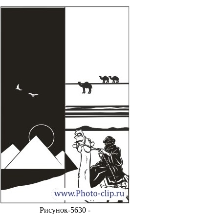
Рисунок-5630 -