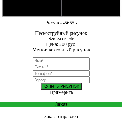
Рисунок-5655 -
Пескоструйный рисунок
Формат: cdr
Цена: 200 руб.
Метки: векторный рисунок
КУПИТЬ РИСУНОК
Примерить
Заказ
Заказ отправлен