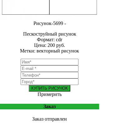
Рисунок-5699 -
Пескоструйный рисунок
Формат: cdr
Цена: 200 руб.
Метки: векторный рисунок
КУПИТЬ РИСУНОК
Примерить
Заказ
Заказ отправлен