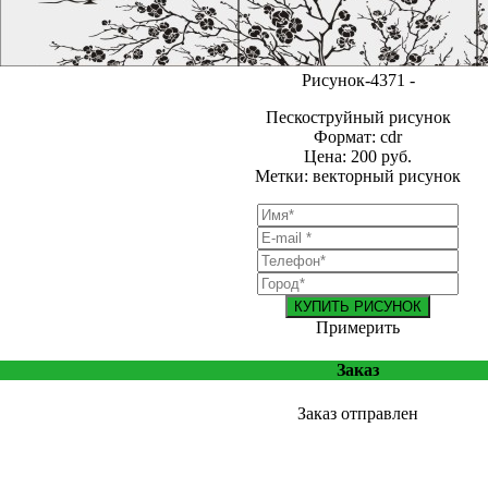
Рисунок-4371 -
Пескоструйный рисунок
Формат: cdr
Цена: 200 руб.
Метки: векторный рисунок
КУПИТЬ РИСУНОК
Примерить
Заказ
Заказ отправлен