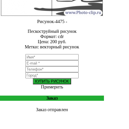
Рисунок-4475 -
Пескоструйный рисунок
Формат: cdr
Цена: 200 руб.
Метки: векторный рисунок
КУПИТЬ РИСУНОК
Примерить
Заказ
Заказ отправлен