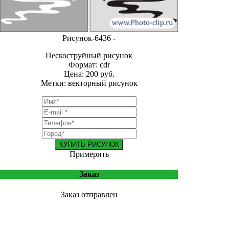
Рисунок-6436 -
Пескоструйный рисунок
Формат: cdr
Цена: 200 руб.
Метки: векторный рисунок
КУПИТЬ РИСУНОК
Примерить
Заказ
Заказ отправлен