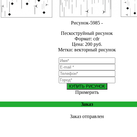
Рисунок-5985 -
Пескоструйный рисунок
Формат: cdr
Цена: 200 руб.
Метки: векторный рисунок
КУПИТЬ РИСУНОК
Примерить
Заказ
Заказ отправлен