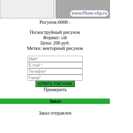
Рисунок-6008 -
Пескоструйный рисунок
Формат: cdr
Цена: 200 руб.
Метки: векторный рисунок
КУПИТЬ РИСУНОК
Примерить
Заказ
Заказ отправлен