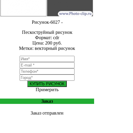
Рисунок-6027 -
Пескоструйный рисунок
Формат: cdr
Цена: 200 руб.
Метки: векторный рисунок
КУПИТЬ РИСУНОК
Примерить
Заказ
Заказ отправлен