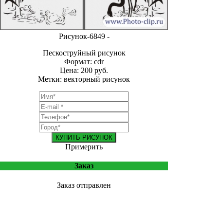
Рисунок-6849 -
Пескоструйный рисунок
Формат: cdr
Цена: 200 руб.
Метки: векторный рисунок
КУПИТЬ РИСУНОК
Примерить
Заказ
Заказ отправлен