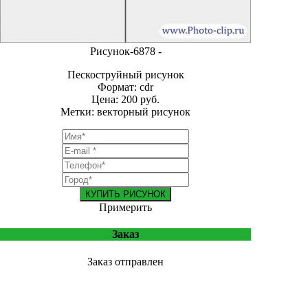
Рисунок-6878 -
Пескоструйный рисунок
Формат: cdr
Цена: 200 руб.
Метки: векторный рисунок
КУПИТЬ РИСУНОК
Примерить
Заказ
Заказ отправлен