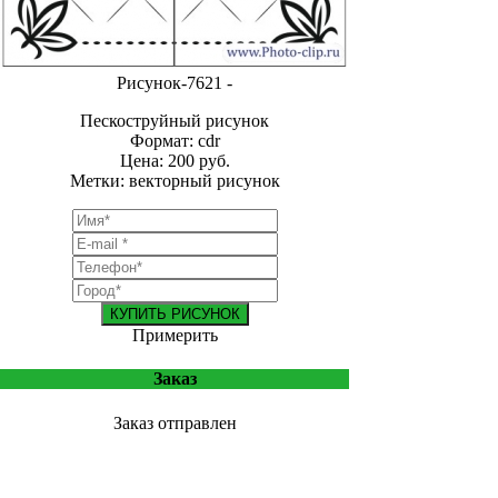
Рисунок-7621 -
Пескоструйный рисунок
Формат: cdr
Цена: 200 руб.
Метки: векторный рисунок
КУПИТЬ РИСУНОК
Примерить
Заказ
Заказ отправлен