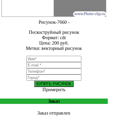
Рисунок-7660 -
Пескоструйный рисунок
Формат: cdr
Цена: 200 руб.
Метки: векторный рисунок
КУПИТЬ РИСУНОК
Примерить
Заказ
Заказ отправлен