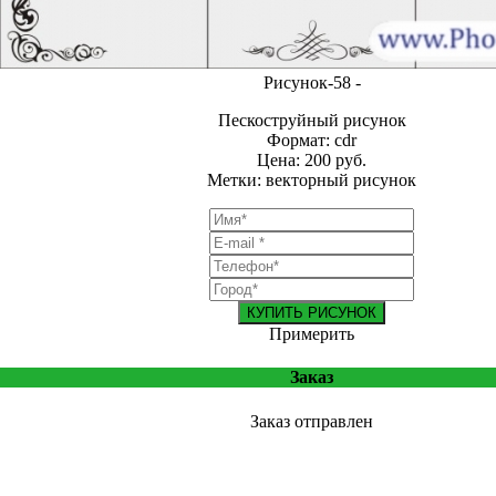
Рисунок-58 -
Пескоструйный рисунок
Формат: cdr
Цена: 200 руб.
Метки: векторный рисунок
КУПИТЬ РИСУНОК
Примерить
Заказ
Заказ отправлен