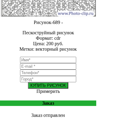
Рисунок-689 -
Пескоструйный рисунок
Формат: cdr
Цена: 200 руб.
Метки: векторный рисунок
КУПИТЬ РИСУНОК
Примерить
Заказ
Заказ отправлен