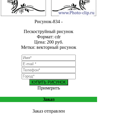
Рисунок-834 -
Пескоструйный рисунок
Формат: cdr
Цена: 200 руб.
Метки: векторный рисунок
КУПИТЬ РИСУНОК
Примерить
Заказ
Заказ отправлен