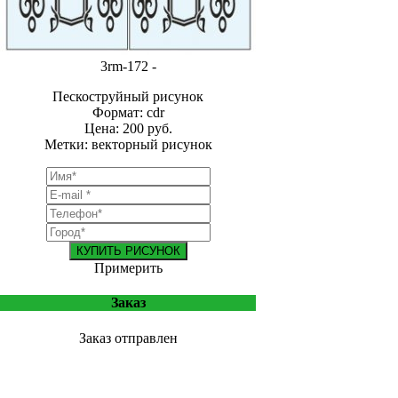
3rm-172 -
Пескоструйный рисунок
Формат: cdr
Цена: 200 руб.
Метки: векторный рисунок
КУПИТЬ РИСУНОК
Примерить
Заказ
Заказ отправлен