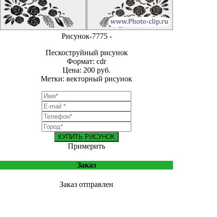
Рисунок-7775 -
Пескоструйный рисунок
Формат: cdr
Цена: 200 руб.
Метки: векторный рисунок
КУПИТЬ РИСУНОК
Примерить
Заказ
Заказ отправлен