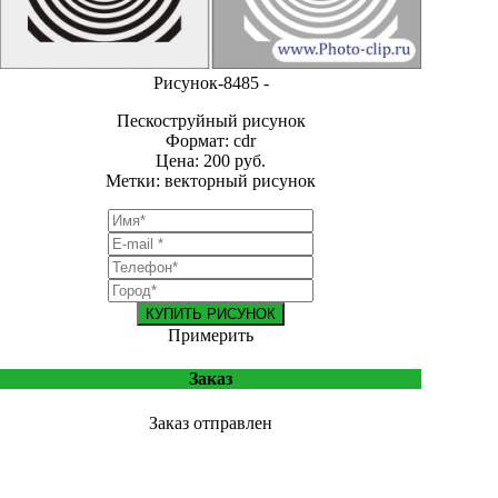
Рисунок-8485 -
Пескоструйный рисунок
Формат: cdr
Цена: 200 руб.
Метки: векторный рисунок
КУПИТЬ РИСУНОК
Примерить
Заказ
Заказ отправлен