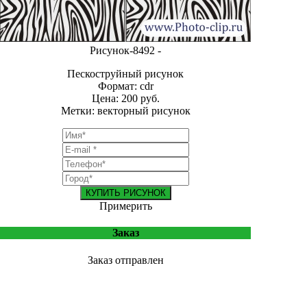
Рисунок-8492 -
Пескоструйный рисунок
Формат: cdr
Цена: 200 руб.
Метки: векторный рисунок
КУПИТЬ РИСУНОК
Примерить
Заказ
Заказ отправлен