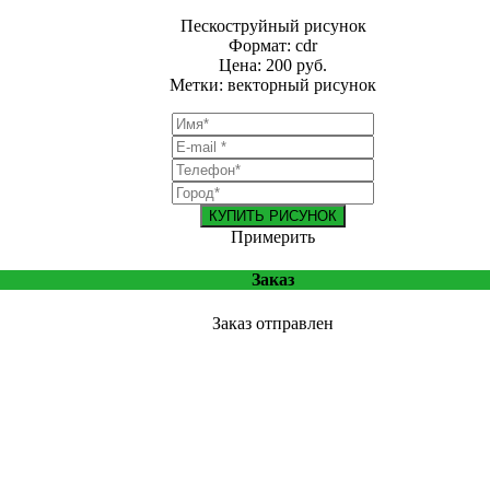
Пескоструйный рисунок
Формат: cdr
Цена: 200 руб.
Метки: векторный рисунок
КУПИТЬ РИСУНОК
Примерить
Заказ
Заказ отправлен