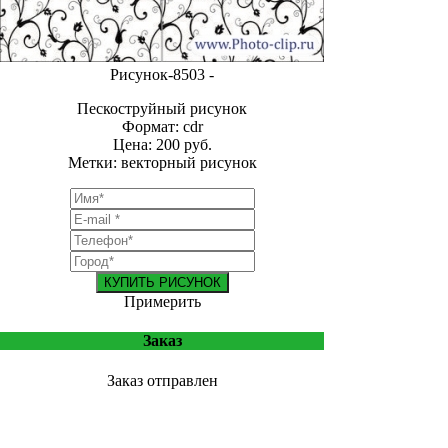
Рисунок-8503 -
Пескоструйный рисунок
Формат: cdr
Цена: 200 руб.
Метки: векторный рисунок
КУПИТЬ РИСУНОК
Примерить
Заказ
Заказ отправлен