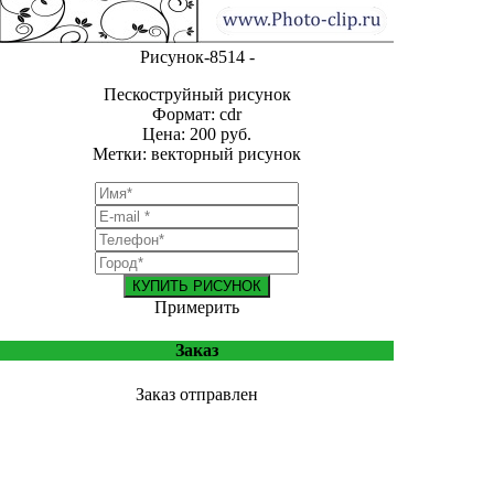
Рисунок-8514 -
Пескоструйный рисунок
Формат: cdr
Цена: 200 руб.
Метки: векторный рисунок
КУПИТЬ РИСУНОК
Примерить
Заказ
Заказ отправлен