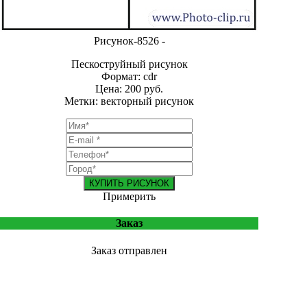
Рисунок-8526 -
Пескоструйный рисунок
Формат: cdr
Цена: 200 руб.
Метки: векторный рисунок
КУПИТЬ РИСУНОК
Примерить
Заказ
Заказ отправлен