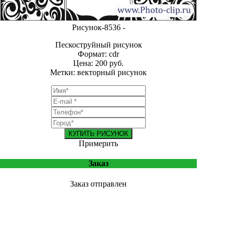
Рисунок-8536 -
Пескоструйный рисунок
Формат: cdr
Цена: 200 руб.
Метки: векторный рисунок
КУПИТЬ РИСУНОК
Примерить
Заказ
Заказ отправлен