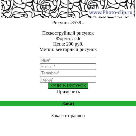
Рисунок-8538 -
Пескоструйный рисунок
Формат: cdr
Цена: 200 руб.
Метки: векторный рисунок
КУПИТЬ РИСУНОК
Примерить
Заказ
Заказ отправлен