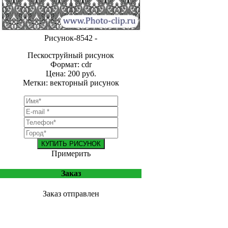
Рисунок-8542 -
Пескоструйный рисунок
Формат: cdr
Цена: 200 руб.
Метки: векторный рисунок
КУПИТЬ РИСУНОК
Примерить
Заказ
Заказ отправлен