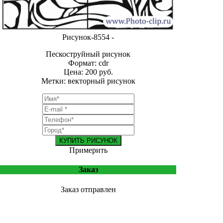
Рисунок-8554 -
Пескоструйный рисунок
Формат: cdr
Цена: 200 руб.
Метки: векторный рисунок
КУПИТЬ РИСУНОК
Примерить
Заказ
Заказ отправлен