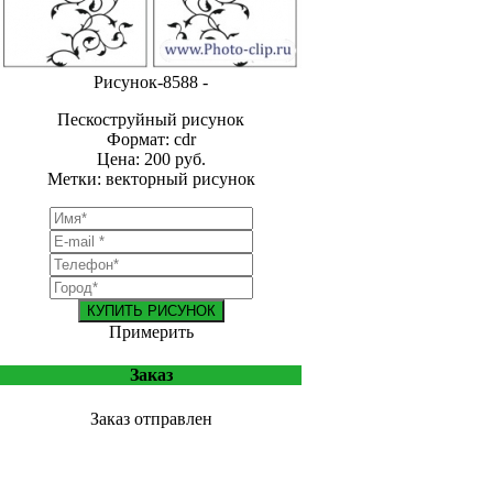
Рисунок-8588 -
Пескоструйный рисунок
Формат: cdr
Цена: 200 руб.
Метки: векторный рисунок
КУПИТЬ РИСУНОК
Примерить
Заказ
Заказ отправлен