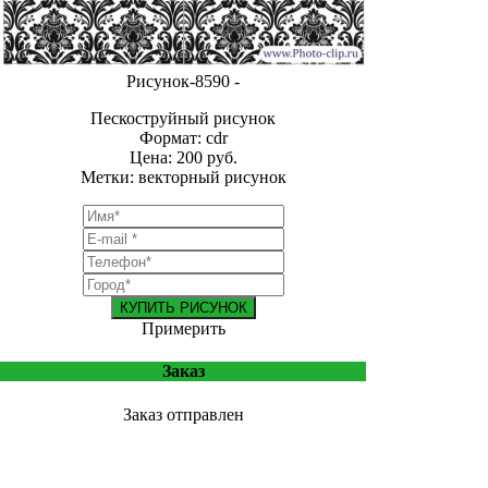
Рисунок-8590 -
Пескоструйный рисунок
Формат: cdr
Цена: 200 руб.
Метки: векторный рисунок
КУПИТЬ РИСУНОК
Примерить
Заказ
Заказ отправлен