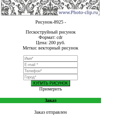
Рисунок-8925 -
Пескоструйный рисунок
Формат: cdr
Цена: 200 руб.
Метки: векторный рисунок
КУПИТЬ РИСУНОК
Примерить
Заказ
Заказ отправлен