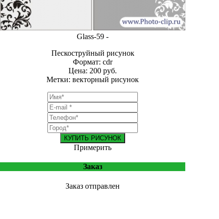
Glass-59 -
Пескоструйный рисунок
Формат: cdr
Цена: 200 руб.
Метки: векторный рисунок
КУПИТЬ РИСУНОК
Примерить
Заказ
Заказ отправлен