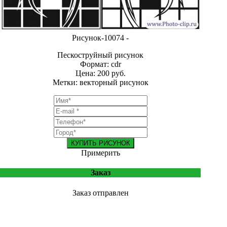
Рисунок-10074 -
Пескоструйный рисунок
Формат: cdr
Цена: 200 руб.
Метки: векторный рисунок
КУПИТЬ РИСУНОК
Примерить
Заказ
Заказ отправлен