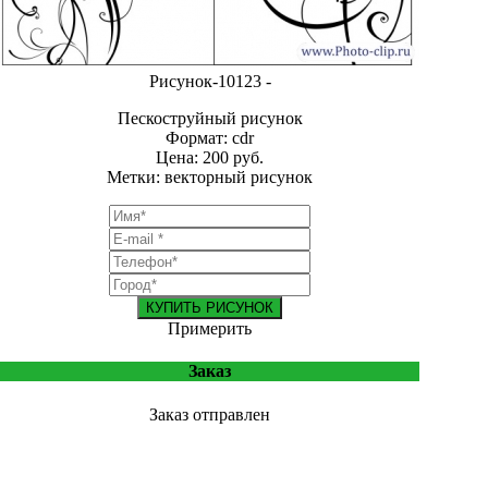
Рисунок-10123 -
Пескоструйный рисунок
Формат: cdr
Цена: 200 руб.
Метки: векторный рисунок
КУПИТЬ РИСУНОК
Примерить
Заказ
Заказ отправлен