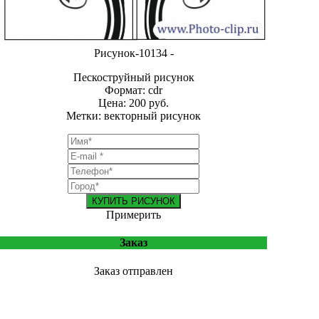
Рисунок-10134 -
Пескоструйный рисунок
Формат: cdr
Цена: 200 руб.
Метки: векторный рисунок
КУПИТЬ РИСУНОК
Примерить
Заказ
Заказ отправлен