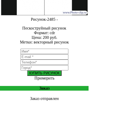
Рисунок-2485 -
Пескоструйный рисунок
Формат: cdr
Цена: 200 руб.
Метки: векторный рисунок
КУПИТЬ РИСУНОК
Примерить
Заказ
Заказ отправлен