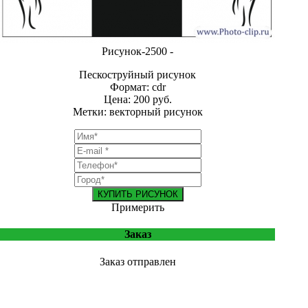
Рисунок-2500 -
Пескоструйный рисунок
Формат: cdr
Цена: 200 руб.
Метки: векторный рисунок
КУПИТЬ РИСУНОК
Примерить
Заказ
Заказ отправлен