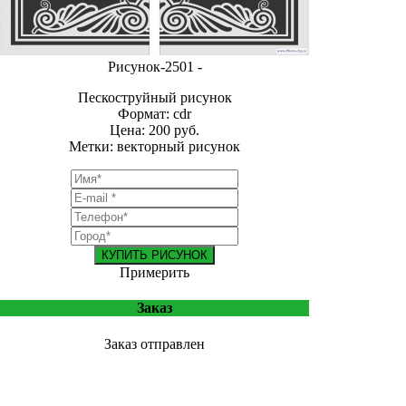
Рисунок-2501 -
Пескоструйный рисунок
Формат: cdr
Цена: 200 руб.
Метки: векторный рисунок
КУПИТЬ РИСУНОК
Примерить
Заказ
Заказ отправлен