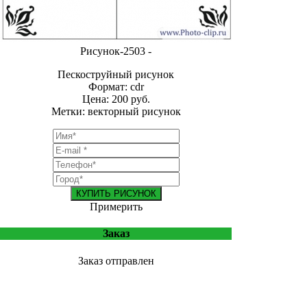
Рисунок-2503 -
Пескоструйный рисунок
Формат: cdr
Цена: 200 руб.
Метки: векторный рисунок
КУПИТЬ РИСУНОК
Примерить
Заказ
Заказ отправлен