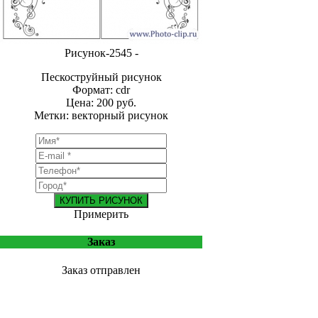
Рисунок-2545 -
Пескоструйный рисунок
Формат: cdr
Цена: 200 руб.
Метки: векторный рисунок
КУПИТЬ РИСУНОК
Примерить
Заказ
Заказ отправлен