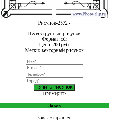
Рисунок-2572 -
Пескоструйный рисунок
Формат: cdr
Цена: 200 руб.
Метки: векторный рисунок
КУПИТЬ РИСУНОК
Примерить
Заказ
Заказ отправлен