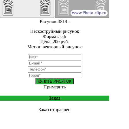
Рисунок-3819 -
Пескоструйный рисунок
Формат: cdr
Цена: 200 руб.
Метки: векторный рисунок
КУПИТЬ РИСУНОК
Примерить
Заказ
Заказ отправлен