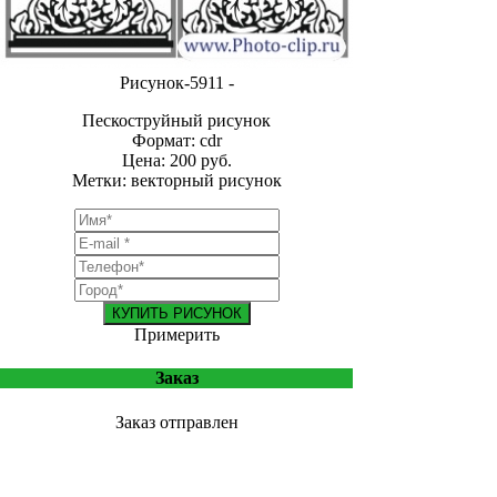
Рисунок-5911 -
Пескоструйный рисунок
Формат: cdr
Цена: 200 руб.
Метки: векторный рисунок
КУПИТЬ РИСУНОК
Примерить
Заказ
Заказ отправлен