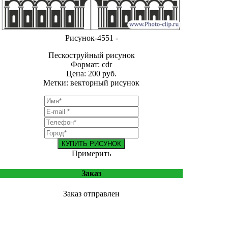
Рисунок-4551 -
Пескоструйный рисунок
Формат: cdr
Цена: 200 руб.
Метки: векторный рисунок
КУПИТЬ РИСУНОК
Примерить
Заказ
Заказ отправлен