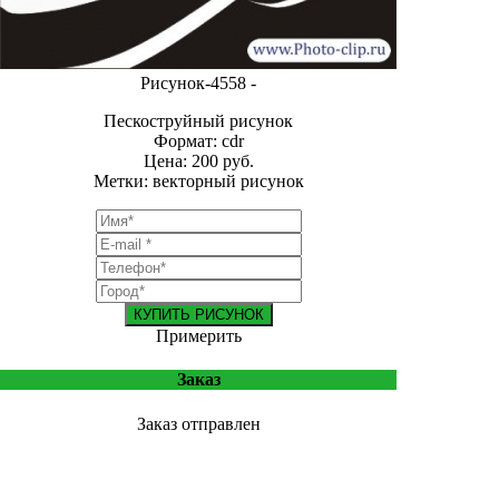
Рисунок-4558 -
Пескоструйный рисунок
Формат: cdr
Цена: 200 руб.
Метки: векторный рисунок
КУПИТЬ РИСУНОК
Примерить
Заказ
Заказ отправлен